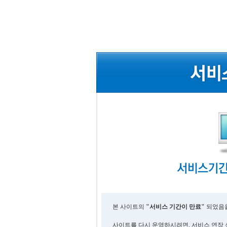
본 사이트의
"서비스 기간이 만료"
되었음을
사이트를 다시 운영하시려면, 서비스 연장 