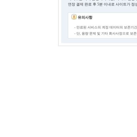
연장 결제 완료 후 5분 이내로 사이트가 정
유의사항
- 만료된 서비스의 계정 데이터의 보존기간
- 단, 용량 문제 및 기타 회사사정으로 