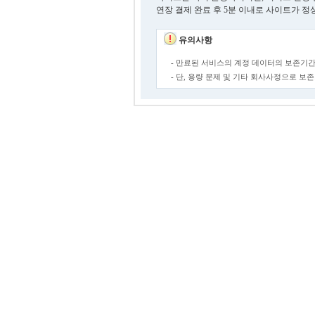
연장 결제 완료 후 5분 이내로 사이트가 정
유의사항
- 만료된 서비스의 계정 데이터의 보존기간
- 단, 용량 문제 및 기타 회사사정으로 