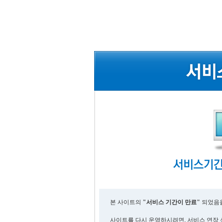
본 사이트의
"서비스 기간이 만료"
되었음을
사이트를 다시 운영하시려면, 서비스 연장 