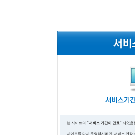
본 사이트의
"서비스 기간이 만료"
되었음을
사이트를 다시 운영하시려면, 서비스 연장 