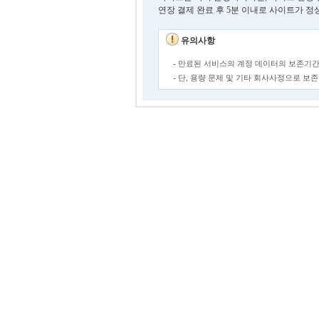
연장 결제 완료 후 5분 이내로 사이트가 정
유의사항
- 만료된 서비스의 계정 데이터의 보존기간
- 단, 용량 문제 및 기타 회사사정으로 